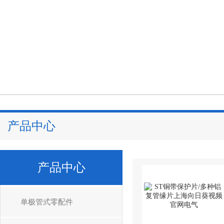
产品中心
产品中心
单极管式零配件