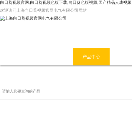
向日葵视频官网,向日葵视频色版下载,向日葵色版视频,国产精品人成视
欢迎访问上海向日葵视频官网电气有限公司网站
网站首页
公司简介
产品中心
国产
联系向日葵视频官网